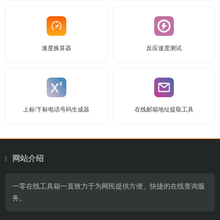
速度换算器
反应速度测试
上标/下标电话号码生成器
在线邮箱地址提取工具
网站介绍
一零在线工具箱一直致力于为网民提供方便、快捷的在线查询服
务。