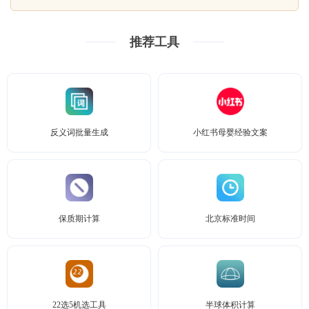
推荐工具
反义词批量生成
小红书母婴经验文案
保质期计算
北京标准时间
22选5机选工具
半球体积计算