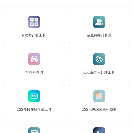
N次方计算工具
亲戚称呼计算器
车牌号查询
Cookie导入处理工具
CSS按钮在线生成工具
CSS毛玻璃效果生成器