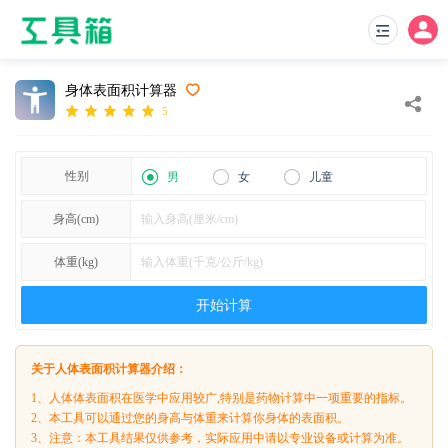
身体表面积计算器
5
性别
男
女
儿童
身高(cm)
体重(kg)
开始计算
关于人体表面积计算器介绍：
1、人体体表面积在医学中应用较广,特别是药物计算中一项重要的指标。
2、本工具可以通过您的身高与体重来计算你身体的表面积。
3、注意：本工具结果仅供参考，实际应用中请以专业设备或计算为准。