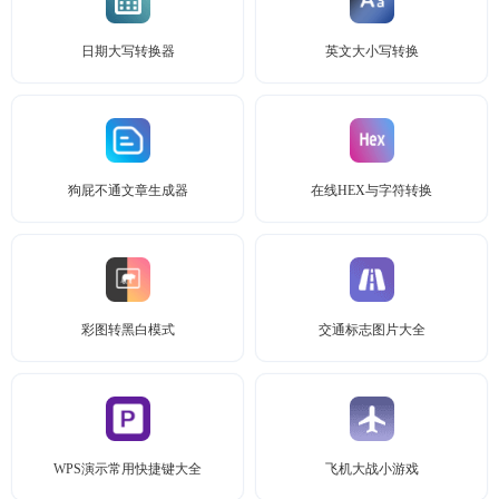
日期大写转换器
英文大小写转换
狗屁不通文章生成器
在线HEX与字符转换
彩图转黑白模式
交通标志图片大全
WPS演示常用快捷键大全
飞机大战小游戏