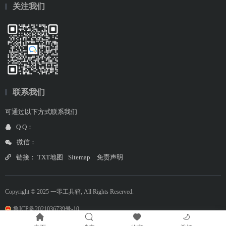
关注我们
联系我们
可通过以下方式联系我们
Q Q：
微信：
链接：
TXT地图
Sitemap
免责声明
Copyright © 2025 一零工具箱, All Rights Reserved.
鲁ICP备2021036739号-10