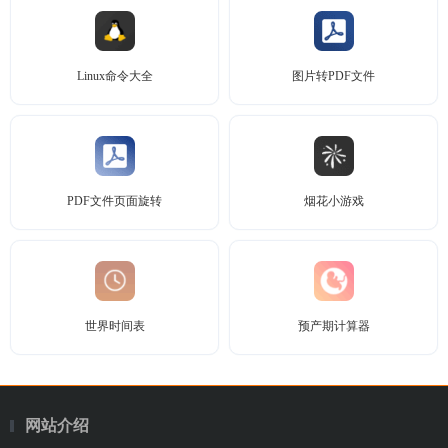
Linux命令大全
图片转PDF文件
PDF文件页面旋转
烟花小游戏
世界时间表
预产期计算器
网站介绍