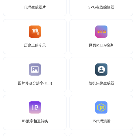
代码生成图片
SVG在线编辑器
历史上的今天
网页META检测
图片修改分辨率(DPI)
随机头像生成器
IP/数字相互转换
JS代码混淆