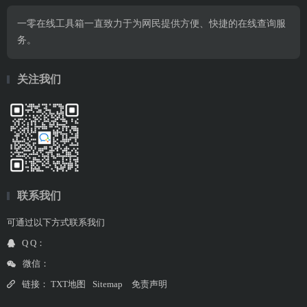
一零在线工具箱一直致力于为网民提供方便、快捷的在线查询服
务。
关注我们
联系我们
可通过以下方式联系我们
Q Q：
微信：
链接：
TXT地图
Sitemap
免责声明