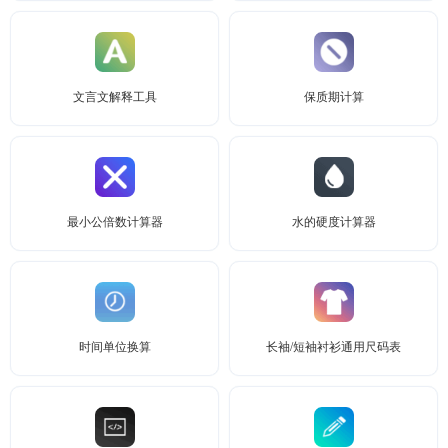
文言文解释工具
保质期计算
最小公倍数计算器
水的硬度计算器
时间单位换算
长袖/短袖衬衫通用尺码表