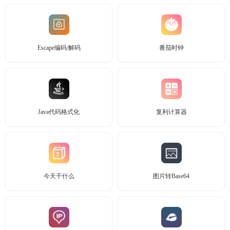
Escape编码/解码
番茄时钟
Java代码格式化
复利计算器
今天干什么
图片转Base64