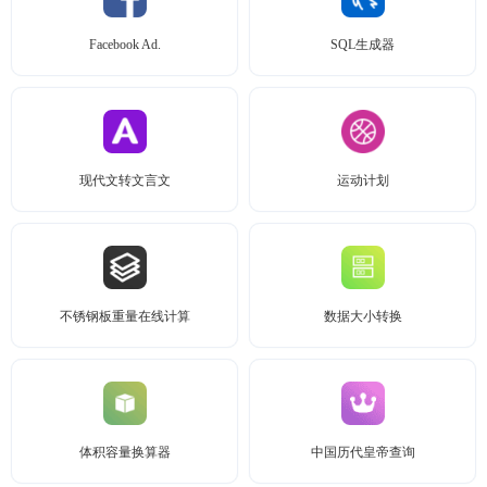
Facebook Ad.
SQL生成器
现代文转文言文
运动计划
不锈钢板重量在线计算
数据大小转换
体积容量换算器
中国历代皇帝查询