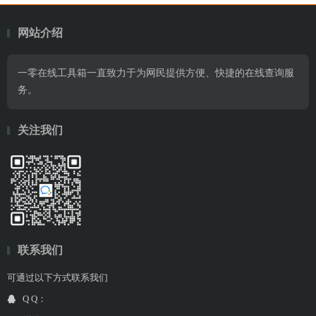
网站介绍
一零在线工具箱一直致力于为网民提供方便、快捷的在线查询服
务。
关注我们
联系我们
可通过以下方式联系我们
Q Q：