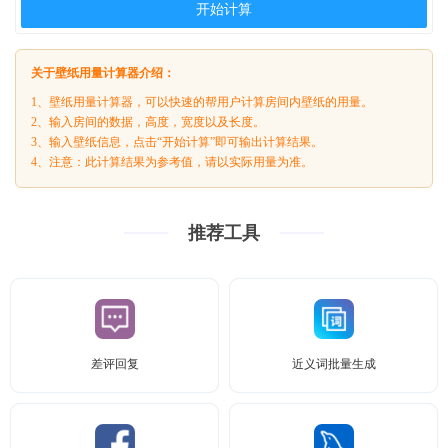
开始计算
关于壁纸用量计算器介绍：
1、壁纸用量计算器，可以快速的帮用户计算房间内壁纸的用量。
2、输入房间的数据，高度，宽度以及长度。
3、输入壁纸信息，点击“开始计算”即可输出计算结果。
4、注意：此计算结果为参考值，请以实际用量为准。
推荐工具
差评回复
近义词批量生成