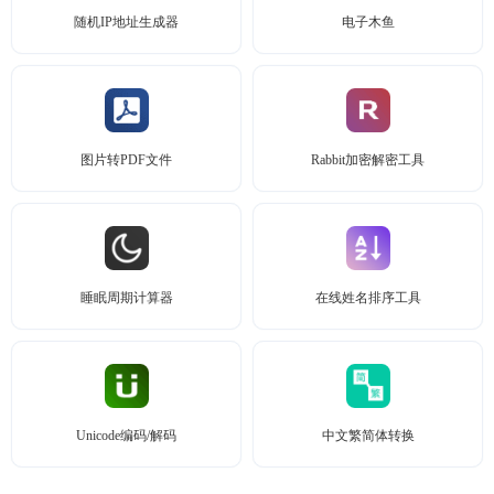
随机IP地址生成器
电子木鱼
图片转PDF文件
Rabbit加密解密工具
睡眠周期计算器
在线姓名排序工具
Unicode编码/解码
中文繁简体转换