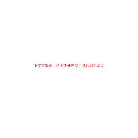
不支持调试，请关闭开发者工具后刷新网页