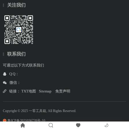
关注我们
联系我们
可通过以下方式联系我们
Q Q：
微信：
链接：
TXT地图
Sitemap
免责声明
Copyright © 2025 一零工具箱, All Rights Reserved.
鲁ICP备2021036739号-10