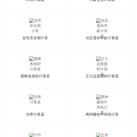
女性安全期计算
法定退休年龄计算器
圆锥表面积计算器
正六边形面积计算器
功率计算器
两种颜色中间色计算