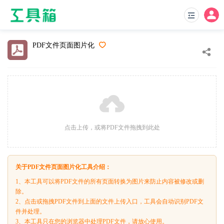
PDF文件页面图片化
点击上传，或将PDF文件拖拽到此处
关于PDF文件页面图片化工具介绍：
1、本工具可以将PDF文件的所有页面转换为图片来防止内容被修改或删
除。
2、点击或拖拽PDF文件到上面的文件上传入口，工具会自动识别PDF文
件并处理。
3、本工具只在您的浏览器中处理PDF文件，请放心使用。