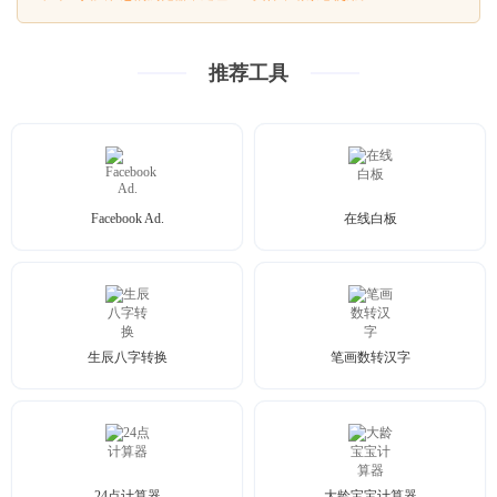
推荐工具
Facebook Ad.
在线白板
生辰八字转换
笔画数转汉字
24点计算器
大龄宝宝计算器