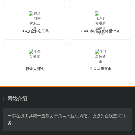
RC4加密解密工具
(BMI)标准身高体重计算
摄像头测试
生肖星座查询
网站介绍
一零在线工具箱一直致力于为网民提供方便、快捷的在线查询服
务。