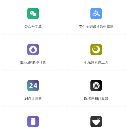
公众号文章
支付宝到账音效生成器
(BFR)体脂率计算
七乐彩机选工具
24点计算器
圆球体积计算器