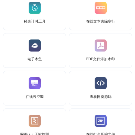
秒表计时工具
在线文本去除空行
电子木鱼
PDF文件添加水印
在线云空调
查看网页源码
网页Gzip压缩检测
在线打包压缩文件