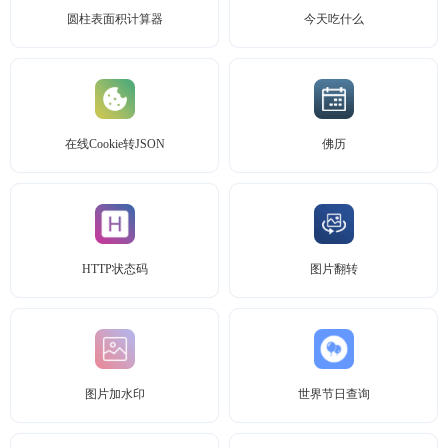
圆柱表面积计算器
今天吃什么
在线Cookie转JSON
佛历
HTTP状态码
图片翻转
图片加水印
世界节日查询