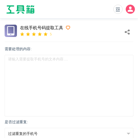
在线手机号码提取工具
5
需要处理的内容:
是否过滤重复: