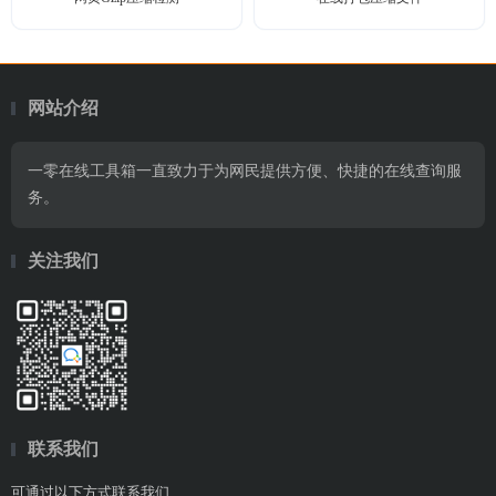
网站介绍
一零在线工具箱一直致力于为网民提供方便、快捷的在线查询服
务。
关注我们
联系我们
可通过以下方式联系我们