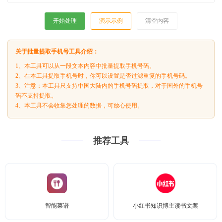
开始处理
演示示例
清空内容
关于批量提取手机号工具介绍：
1、本工具可以从一段文本内容中批量提取手机号码。
2、在本工具提取手机号时，你可以设置是否过滤重复的手机号码。
3、注意：本工具只支持中国大陆内的手机号码提取，对于国外的手机号
码不支持提取。
4、本工具不会收集您处理的数据，可放心使用。
推荐工具
智能菜谱
小红书知识博主读书文案