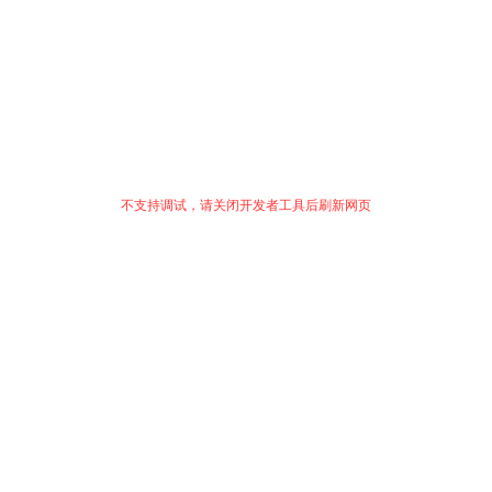
不支持调试，请关闭开发者工具后刷新网页