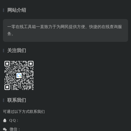
网站介绍
一零在线工具箱一直致力于为网民提供方便、快捷的在线查询服
务。
关注我们
联系我们
可通过以下方式联系我们
Q Q：
微信：