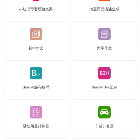
小红书母婴经验文案
淘宝商品描述生成
初中作文
大学作文
Base64编码/解码
Base64/Hex互转
壁纸用量计算器
车贷计算器