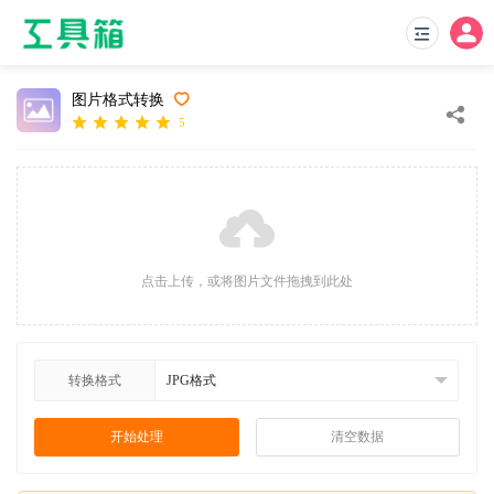
图片格式转换
5
点击上传，或将图片文件拖拽到此处
转换格式
开始处理
清空数据