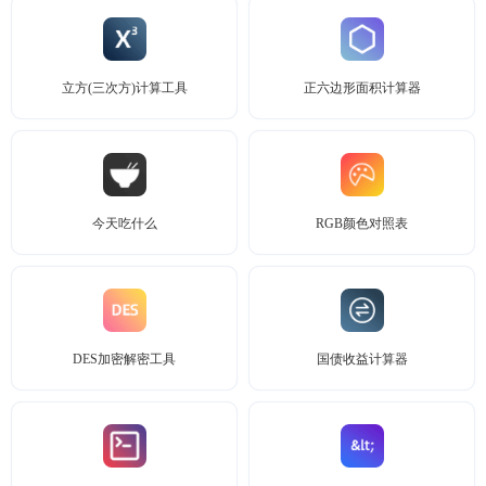
立方(三次方)计算工具
正六边形面积计算器
今天吃什么
RGB颜色对照表
DES加密解密工具
国债收益计算器