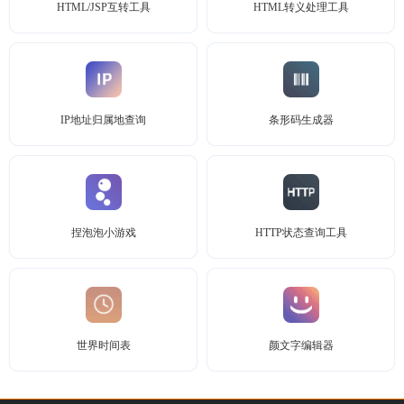
HTML/JSP互转工具
HTML转义处理工具
IP地址归属地查询
条形码生成器
捏泡泡小游戏
HTTP状态查询工具
世界时间表
颜文字编辑器