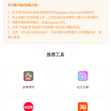
关于图片格式转换介绍：
1、此工具可以将任意格式的图片转为png,jpeg,webp,bmp,heif等格式。
2、先上传图片支持批量上传，上传完成后会在网页上显示上传的图片。
3、选择你要转换的格式，比如png,jpeg,webp...
4、点击‘开始处理’按钮即可转换图片并打包下载到本地。
5、注意：本工具只在前台运行，不会将您上传的图片上传至服务器，请
放心使用。
推荐工具
故事撰写
论文大纲