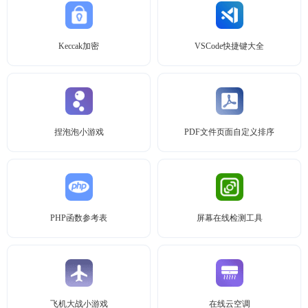
Keccak加密
VSCode快捷键大全
捏泡泡小游戏
PDF文件页面自定义排序
PHP函数参考表
屏幕在线检测工具
飞机大战小游戏
在线云空调