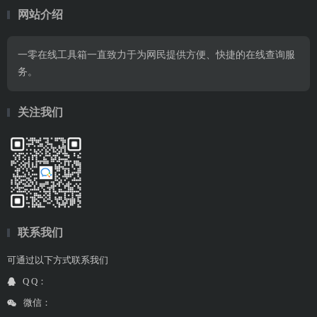
网站介绍
一零在线工具箱一直致力于为网民提供方便、快捷的在线查询服
务。
关注我们
联系我们
可通过以下方式联系我们
Q Q：
微信：