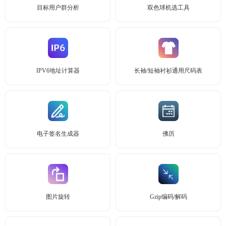
目标用户群分析
双色球机选工具
IPV6地址计算器
长袖/短袖衬衫通用尺码表
电子签名生成器
佛历
图片旋转
Gzip编码/解码