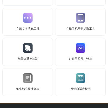
在线文本填充工具
在线手机号码提取工具
行星体重换算器
证件照片尺寸计算
纸张标准尺寸列表
网站自适应检测