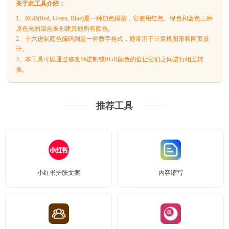
关于此工具介绍：
1、RGB(Red, Green, Blue)是一种加色模型，它使用红色、绿色和蓝色三种
原色光的混合来创建其他所有颜色。
2、十六进制颜色编码则是一种数字格式，通常用于计算机图形和网页设
计。
3、本工具可以通过修改16进制或RGB颜色的值让它们之间进行相互转
换。
推荐工具
小红书护肤文案
内容缩写