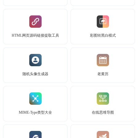
HTML网页源码链接提取工具
彩图转黑白模式
随机头像生成器
老黄历
MIME-Type类型大全
在线思维导图