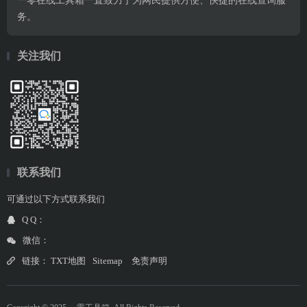
一零在线工具箱一直致力于为网民提供方便、快捷的在线查询服
务。
关注我们
联系我们
可通过以下方式联系我们
Q Q：
微信：
链接：
TXT地图
Sitemap
免责声明