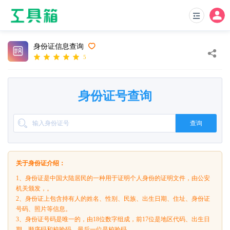
身份证信息查询
5
身份证号查询
查询
关于身份证介绍：
1、身份证是中国大陆居民的一种用于证明个人身份的证明文件，由公安
机关颁发，。
2、身份证上包含持有人的姓名、性别、民族、出生日期、住址、身份证
号码、照片等信息。
3、身份证号码是唯一的，由18位数字组成，前17位是地区代码、出生日
期、顺序码和校验码，最后一位是校验码。