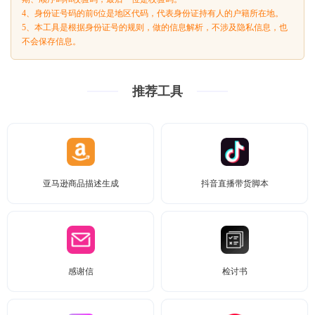
4、身份证号码的前6位是地区代码，代表身份证持有人的户籍所在地。
5、本工具是根据身份证号的规则，做的信息解析，不涉及隐私信息，也
不会保存信息。
推荐工具
亚马逊商品描述生成
抖音直播带货脚本
感谢信
检讨书