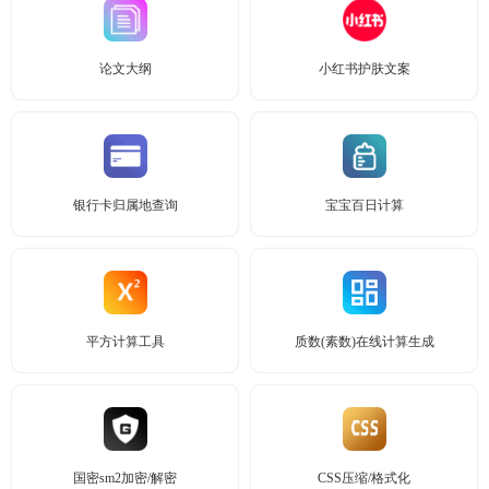
论文大纲
小红书护肤文案
银行卡归属地查询
宝宝百日计算
平方计算工具
质数(素数)在线计算生成
国密sm2加密/解密
CSS压缩/格式化