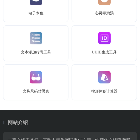
电子木鱼
心灵毒鸡汤
文本添加行号工具
UUID生成工具
文胸尺码对照表
楔形体积计算器
网站介绍