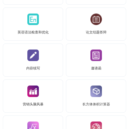
英语语法检查和优化
论文结题答辩
内容续写
邀请函
营销头脑风暴
长方体体积计算器