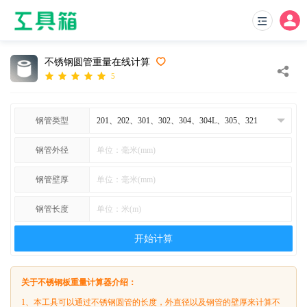
不锈钢圆管重量在线计算
5
钢管类型
钢管外径
钢管壁厚
钢管长度
开始计算
关于不锈钢板重量计算器介绍：
1、本工具可以通过不锈钢圆管的长度，外直径以及钢管的壁厚来计算不