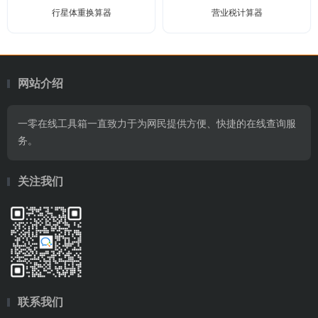
行星体重换算器
营业税计算器
网站介绍
一零在线工具箱一直致力于为网民提供方便、快捷的在线查询服
务。
关注我们
联系我们