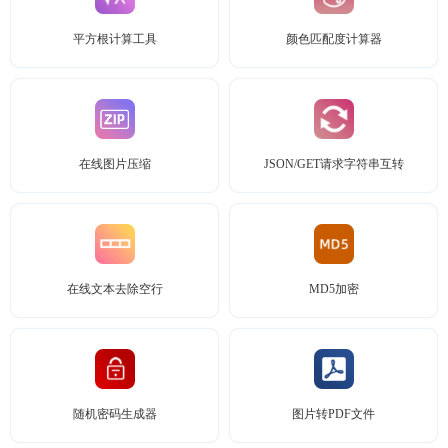
平方根计算工具
颜色匹配度计算器
在线图片压缩
JSON/GET请求字符串互转
在线文本去除空行
MD5加密
随机密码生成器
图片转PDF文件