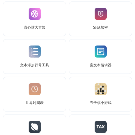
真心话大冒险
SHA加密
文本添加行号工具
富文本编辑器
世界时间表
五子棋小游戏