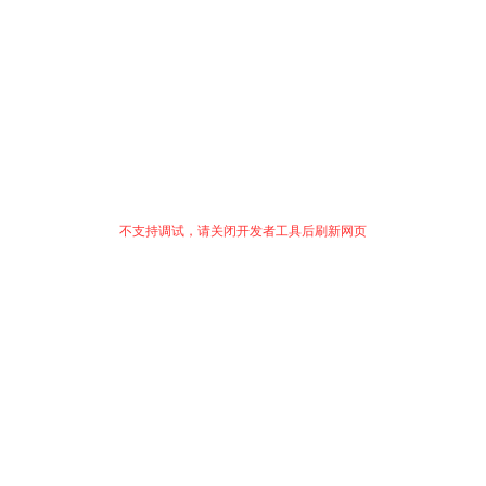
不支持调试，请关闭开发者工具后刷新网页