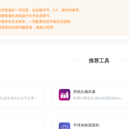
前浏览器的一些信息，比如版本号，UA，插件列表等。
需要查看的浏览器中打开此页即可。
可能存在安全差异，一些配置信息可能无法提取。
浏览器的信息到服务器，请放心使用。
推荐工具
营销头脑风暴
生成专业的公众号文章！
利用AI帮您生成好的理想的Idea。
半球体曲面面积