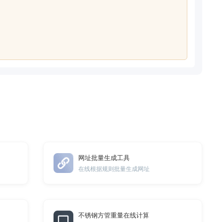
网址批量生成工具
在线根据规则批量生成网址
不锈钢方管重量在线计算