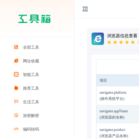
浏览器信息查看
5
全部工具
网址收藏
智能工具
项目
推荐工具
navigator.platform
(操作系统平台)
生活工具
navigator.appName
加密解密
(浏览器的名称)
编码转码
navigator.product
(浏览器产品名称)