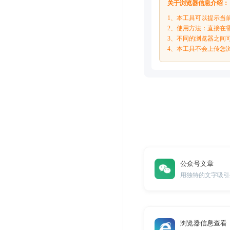
关于浏览器信息介绍：
1、本工具可以提示当
2、使用方法：直接在
3、不同的浏览器之间
4、本工具不会上传您
公众号文章
用独特的文字吸引
浏览器信息查看