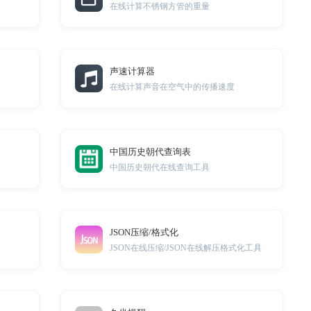
在线计算不锈钢方管的重量
声速计算器
在线计算声音在空气中的传播速度
中国历史朝代查询表
中国历史朝代在线查询工具
JSON压缩/格式化
JSON在线压缩/JSON在线解压格式化工具