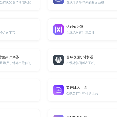
一款可以免费查看当前浏览器详细信息的在线小工具
在线计算半球体的曲面面积
绝对值计算
个月的宝宝
在线绝对值计算工具
看距离计算器
圆球表面积计算器
通过电视或平板的显示尺寸计算出最佳的观看距离
在线计算圆球表面积
文件MD5计算
在线文件MD5计算工具