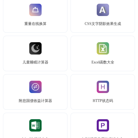
重量在线换算
CSS文字阴影效果生成
儿童睡眠计算器
Excel函数大全
附息国债收益计算器
HTTP状态码