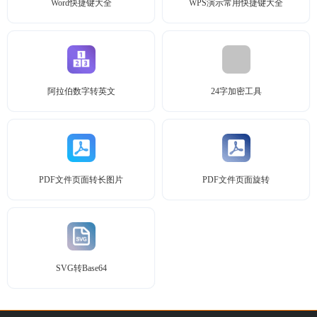
Word快捷键大全
WPS演示常用快捷键大全
阿拉伯数字转英文
24字加密工具
PDF文件页面转长图片
PDF文件页面旋转
SVG转Base64