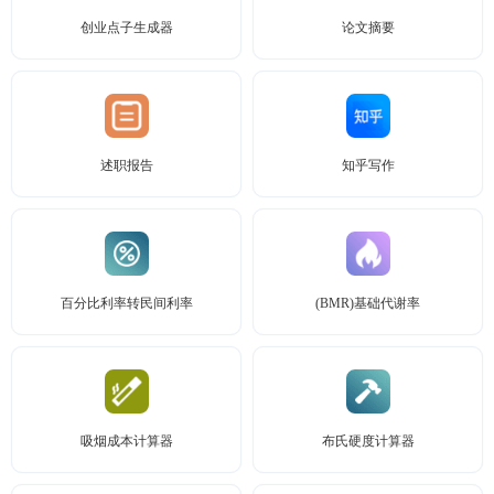
创业点子生成器
论文摘要
述职报告
知乎写作
百分比利率转民间利率
(BMR)基础代谢率
吸烟成本计算器
布氏硬度计算器