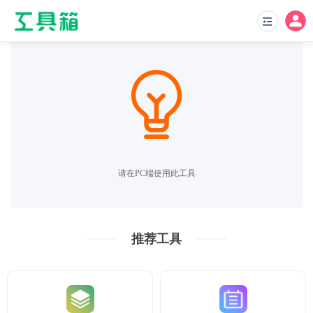
请在PC端使用此工具
推荐工具