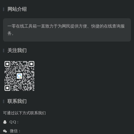
网站介绍
一零在线工具箱一直致力于为网民提供方便、快捷的在线查询服
务。
关注我们
联系我们
可通过以下方式联系我们
Q Q：
微信：