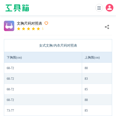
文胸尺码对照表
5
女式文胸/内衣尺码对照表
下胸围(cm)
上胸围(cm)
68-72
80
68-72
83
68-72
85
68-72
88
73-77
85