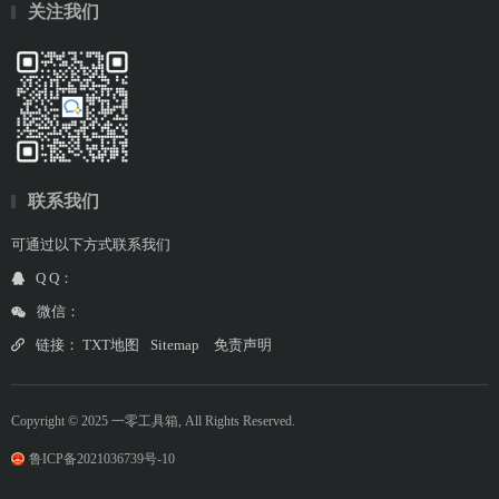
关注我们
联系我们
可通过以下方式联系我们
Q Q：
微信：
链接：
TXT地图
Sitemap
免责声明
Copyright © 2025 一零工具箱, All Rights Reserved.
鲁ICP备2021036739号-10