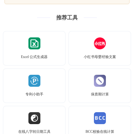
推荐工具
Excel 公式生成器
小红书母婴经验文案
专利小助手
保质期计算
在线八字转日期工具
BCC校验在线计算