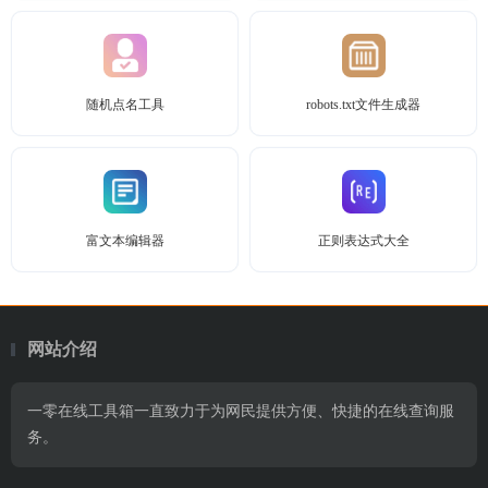
随机点名工具
robots.txt文件生成器
富文本编辑器
正则表达式大全
网站介绍
一零在线工具箱一直致力于为网民提供方便、快捷的在线查询服
务。