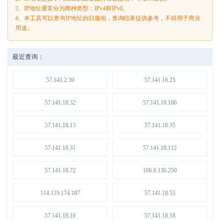
3、IP地址通常分为两种类型：IPv4和IPv6。
4、本工具可以查询IP地址的归属地，查询结果仅供参考，不得用于商业
用途。
最近查询：
57.141.2.39
57.141.18.25
57.141.18.32
57.141.18.106
57.141.18.13
57.141.18.35
57.141.18.31
57.141.18.112
57.141.18.72
106.8.136.250
114.119.174.187
57.141.18.53
57.141.18.10
57.141.18.18