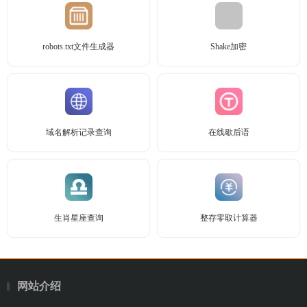
robots.txt文件生成器
Shake加密
域名解析记录查询
在线歇后语
生肖星座查询
整存零取计算器
网站介绍