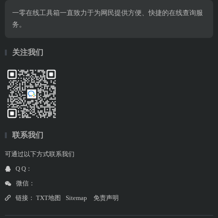
一零在线工具箱一直致力于为网民提供方便、快捷的在线查询服
务。
关注我们
联系我们
可通过以下方式联系我们
Q Q：
微信：
链接：
TXT地图
Sitemap
免责声明