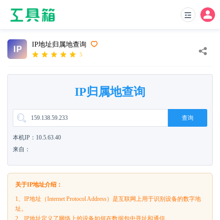
IP地址归属地查询
5
IP归属地查询
查询
本机IP：10.5.63.40
来自：
关于IP地址介绍：
1、IP地址（Internet Protocol Address）是互联网上用于识别设备的数字地
址。
2、IP地址定义了网络上的设备如何在数据包中寻址和通信。