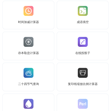
时间加减计算器
成语填空
存本取息计算器
在线投骰子
二十四节气查询
复印纸缩放比例计算器