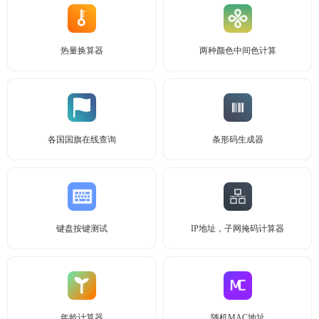
热量换算器
两种颜色中间色计算
各国国旗在线查询
条形码生成器
键盘按键测试
IP地址，子网掩码计算器
年龄计算器
随机MAC地址