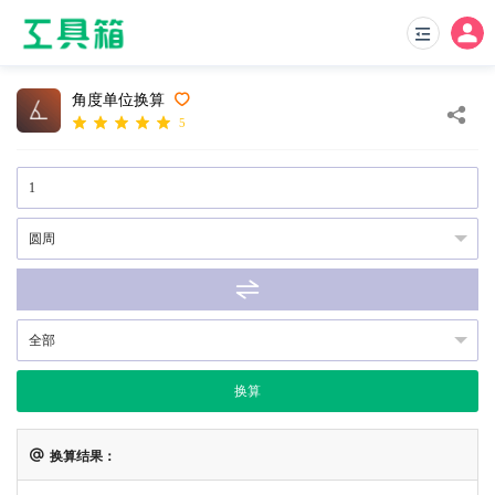
角度单位换算
5
换算
换算结果：