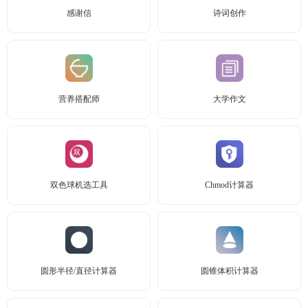
感谢信
诗词创作
营养搭配师
大学作文
双色球机选工具
Chmod计算器
圆形半径/直径计算器
圆锥体积计算器