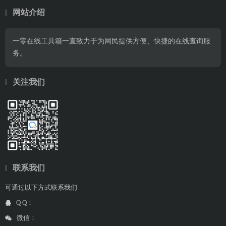
网站介绍
一零在线工具箱一直致力于为网民提供方便、快捷的在线查询服
务。
关注我们
联系我们
可通过以下方式联系我们
Q Q：
微信：