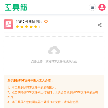
PDF文件删除图片
5
点击上传，或将PDF文件拖拽到此处
关于删除PDF文件中图片工具介绍：
1、本工具删除PDF文件中的所有图片。
2、点击或拖拽PDF文件到上传窗口，工具会自动删除PDF文件中的所有
图片。
3、本工具只在您的浏览器中处理PDF文件，请放心使用。