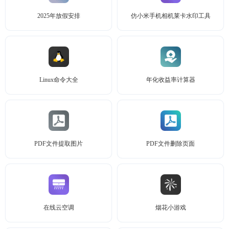
2025年放假安排
仿小米手机相机莱卡水印工具
Linux命令大全
年化收益率计算器
PDF文件提取图片
PDF文件删除页面
在线云空调
烟花小游戏