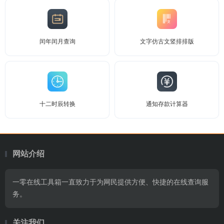
闰年闰月查询
文字仿古文竖排排版
十二时辰转换
通知存款计算器
网站介绍
一零在线工具箱一直致力于为网民提供方便、快捷的在线查询服
务。
关注我们