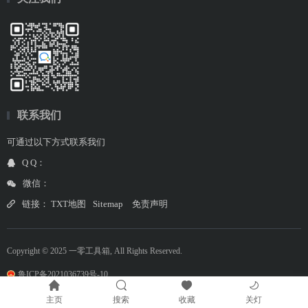
联系我们
可通过以下方式联系我们
Q Q：
微信：
链接：
TXT地图
Sitemap
免责声明
Copyright © 2025 一零工具箱, All Rights Reserved.
鲁ICP备2021036739号-10
主页
搜索
收藏
关灯