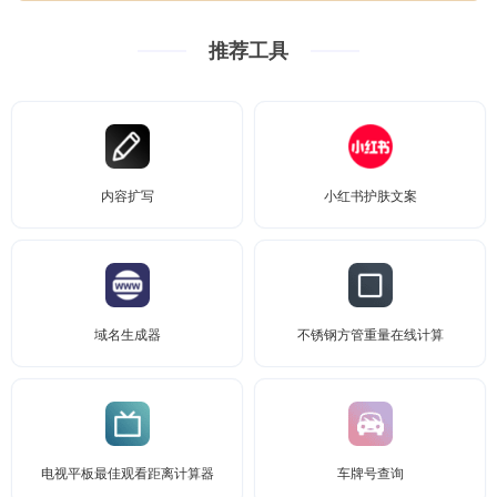
推荐工具
内容扩写
小红书护肤文案
域名生成器
不锈钢方管重量在线计算
电视平板最佳观看距离计算器
车牌号查询