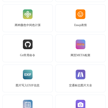
两种颜色中间色计算
Emoji表情
Git常用命令
网页META检测
图片写入EXIF信息
交通标志图片大全