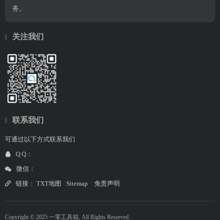
务。
关注我们
联系我们
可通过以下方式联系我们
Q Q：
微信：
链接：
TXT地图
Sitemap
免责声明
Copyright © 2025 一零工具箱, All Rights Reserved.