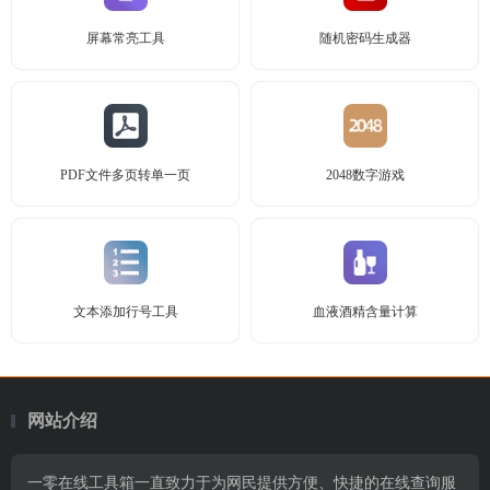
屏幕常亮工具
随机密码生成器
PDF文件多页转单一页
2048数字游戏
文本添加行号工具
血液酒精含量计算
网站介绍
一零在线工具箱一直致力于为网民提供方便、快捷的在线查询服