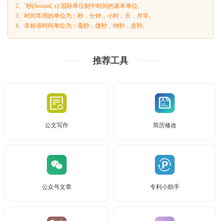
2、‘秒(Second, s)’国际单位制中时间的基本单位。
3、时间常用的单位为：秒，分钟，小时，天，月等。
4、非标准时间单位为：毫秒，微秒，纳秒，皮秒。
推荐工具
公文写作
简历修改
公众号文章
专利小助手