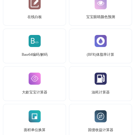
在线白板
宝宝眼睛颜色预测
Base64编码/解码
(BFR)体脂率计算
大龄宝宝计算器
油耗计算器
面积单位换算
国债收益计算器