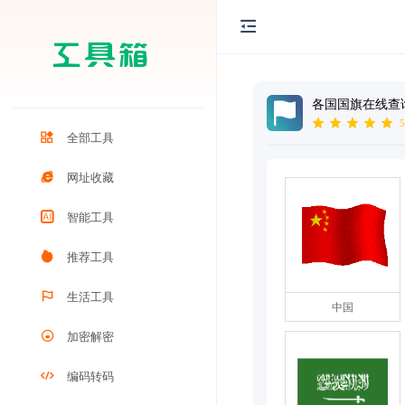
各国国旗在线查
5
全部工具
网址收藏
智能工具
推荐工具
生活工具
中国
加密解密
编码转码