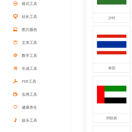
格式工具
站长工具
沙特
图片颜色
文本工具
数学工具
泰国
生成工具
PDF工具
实用工具
健康养生
阿联酋
娱乐工具