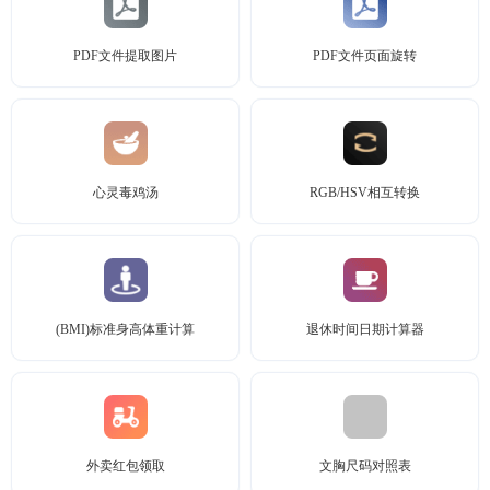
PDF文件提取图片
PDF文件页面旋转
心灵毒鸡汤
RGB/HSV相互转换
(BMI)标准身高体重计算
退休时间日期计算器
外卖红包领取
文胸尺码对照表