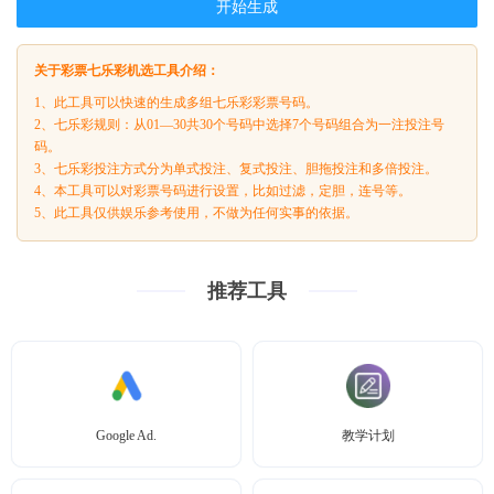
开始生成
关于彩票七乐彩机选工具介绍：
1、此工具可以快速的生成多组七乐彩彩票号码。
2、七乐彩规则：从01—30共30个号码中选择7个号码组合为一注投注号
码。
3、七乐彩投注方式分为单式投注、复式投注、胆拖投注和多倍投注。
4、本工具可以对彩票号码进行设置，比如过滤，定胆，连号等。
5、此工具仅供娱乐参考使用，不做为任何实事的依据。
推荐工具
Google Ad.
教学计划