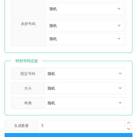
杀胆号码
特别号码过滤
固定号码
大小
奇偶
生成数量