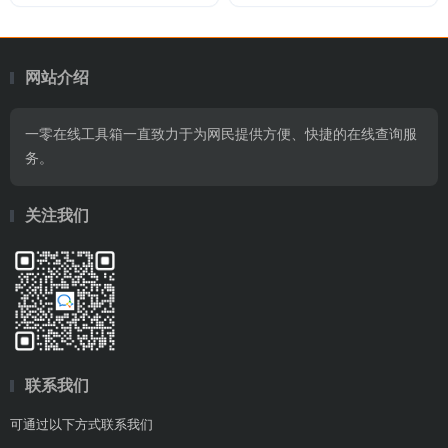
网站介绍
一零在线工具箱一直致力于为网民提供方便、快捷的在线查询服
务。
关注我们
联系我们
可通过以下方式联系我们