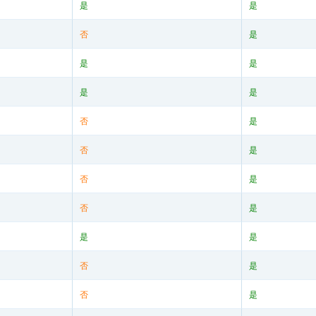
是
是
否
是
是
是
是
是
否
是
否
是
否
是
否
是
是
是
否
是
否
是