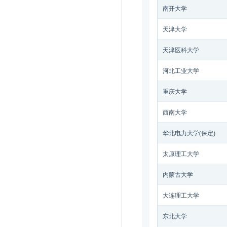
南开大学
天津大学
天津医科大学
河北工业大学
重庆大学
西南大学
华北电力大学(保定)
太原理工大学
内蒙古大学
大连理工大学
东北大学