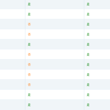
是
是
是
是
否
是
否
是
是
是
否
是
否
是
否
是
否
是
是
是
是
是