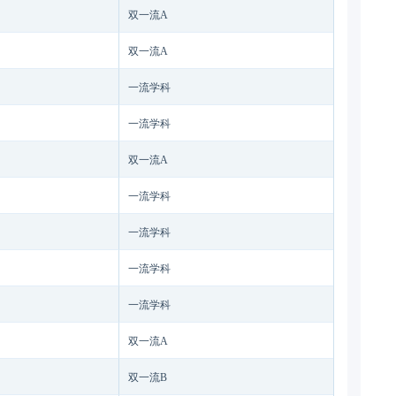
双一流A
双一流A
一流学科
一流学科
双一流A
一流学科
一流学科
一流学科
一流学科
双一流A
双一流B