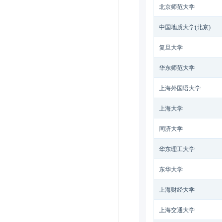
北京师范大学
中国地质大学(北京)
复旦大学
华东师范大学
上海外国语大学
上海大学
同济大学
华东理工大学
东华大学
上海财经大学
上海交通大学