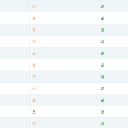
否
是
否
是
否
是
否
是
否
是
否
是
否
是
否
是
否
是
是
是
否
是