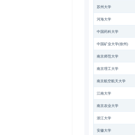
苏州大学
河海大学
中国药科大学
中国矿业大学(徐州)
南京师范大学
南京理工大学
南京航空航天大学
江南大学
南京农业大学
浙江大学
安徽大学