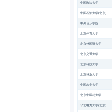
中国政法大学
中国石油大学(北京)
中央音乐学院
北京体育大学
北京外国语大学
北京交通大学
北京科技大学
北京林业大学
中国农业大学
北京中医药大学
华北电力大学(北京)