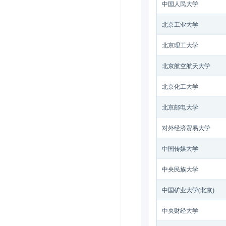
中国人民大学
北京工业大学
北京理工大学
北京航空航天大学
北京化工大学
北京邮电大学
对外经济贸易大学
中国传媒大学
中央民族大学
中国矿业大学(北京)
中央财经大学