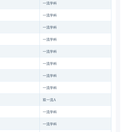
一流学科
一流学科
一流学科
一流学科
一流学科
一流学科
一流学科
一流学科
双一流A
一流学科
一流学科