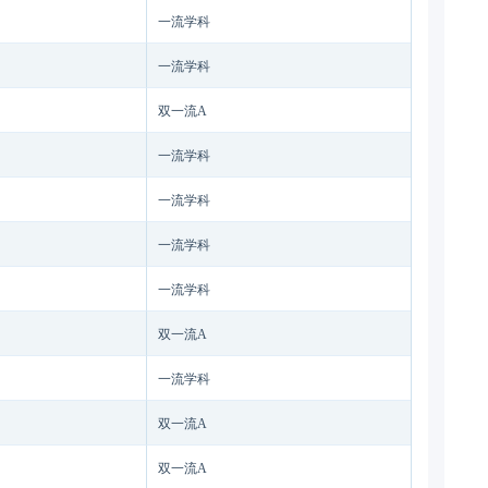
一流学科
一流学科
双一流A
一流学科
一流学科
一流学科
一流学科
双一流A
一流学科
双一流A
双一流A