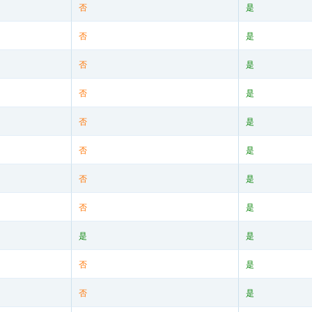
否
是
否
是
否
是
否
是
否
是
否
是
否
是
否
是
是
是
否
是
否
是