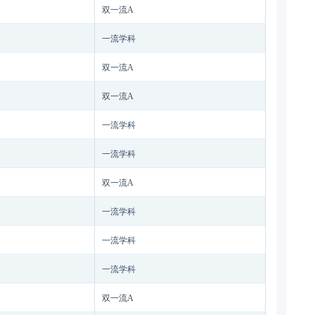
双一流A
一流学科
双一流A
双一流A
一流学科
一流学科
双一流A
一流学科
一流学科
一流学科
双一流A