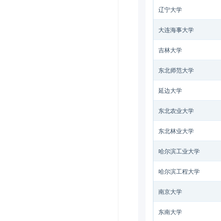
辽宁大学
大连海事大学
吉林大学
东北师范大学
延边大学
东北农业大学
东北林业大学
哈尔滨工业大学
哈尔滨工程大学
南京大学
东南大学