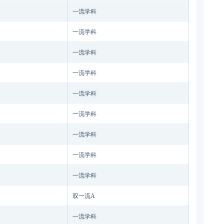
一流学科
一流学科
一流学科
一流学科
一流学科
一流学科
一流学科
一流学科
一流学科
双一流A
一流学科