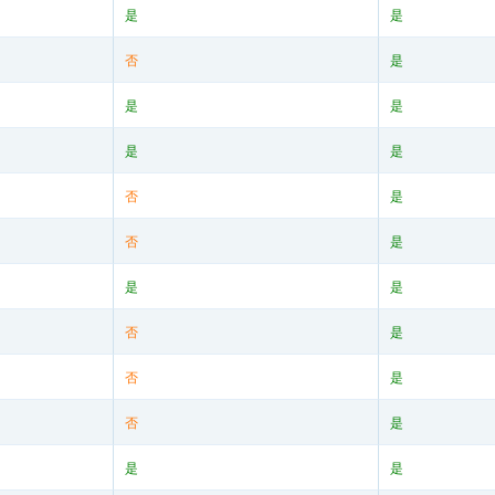
是
是
否
是
是
是
是
是
否
是
否
是
是
是
否
是
否
是
否
是
是
是