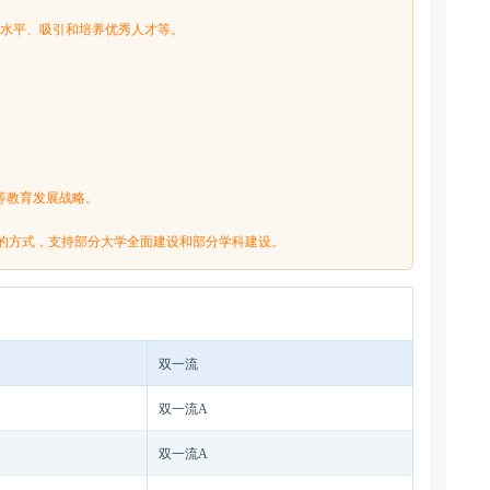
研水平、吸引和培养优秀人才等。
高等教育发展战略。
选拔的方式，支持部分大学全面建设和部分学科建设。
双一流
双一流A
双一流A