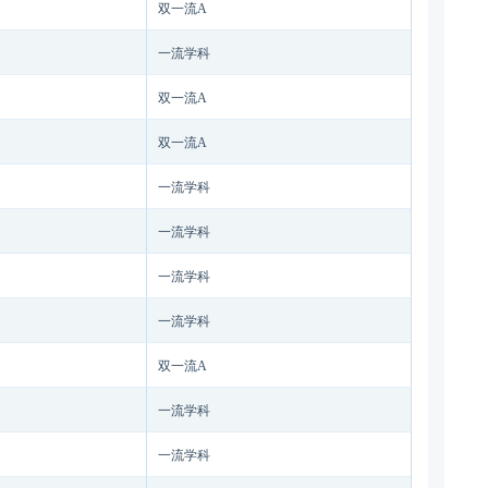
双一流A
一流学科
双一流A
双一流A
一流学科
一流学科
一流学科
一流学科
双一流A
一流学科
一流学科