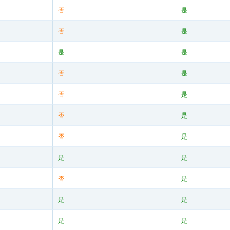
否
是
否
是
是
是
否
是
否
是
否
是
否
是
是
是
否
是
是
是
是
是