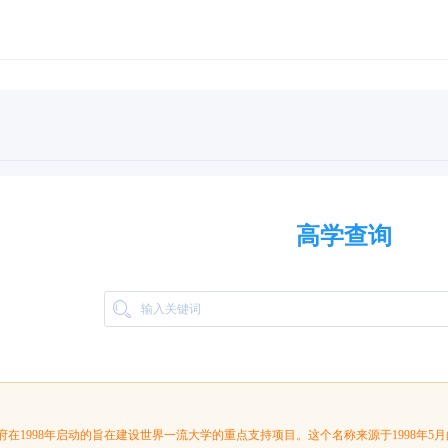
高学查询
国政府在1998年启动的旨在建设世界一流大学的重点支持项目。这个名称来源于1998年5