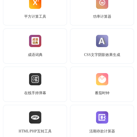
平方计算工具
功率计算器
成语词典
CSS文字阴影效果生成
在线手持弹幕
番茄时钟
HTML/PHP互转工具
活期存款计算器