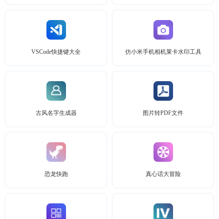
VSCode快捷键大全
仿小米手机相机莱卡水印工具
古风名字生成器
图片转PDF文件
恐龙快跑
真心话大冒险