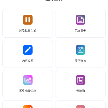
对联批量生成
范文案例
内容改写
简历修改
系统功能分析
邀请函