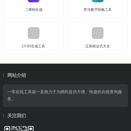
二维码生成
罗马数字转换工具
UUID生成工具
正则表达式大全
网站介绍
一零在线工具箱一直致力于为网民提供方便、快捷的在线查询服
务。
关注我们