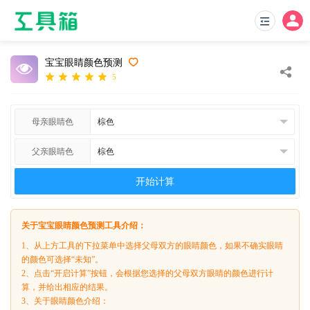
宝宝眼睛颜色预测
5
母亲眼睛色
父亲眼睛色
开始计算
关于宝宝眼睛颜色预测工具介绍：
1、从上方工具的下拉菜单中选择父母双方的眼睛颜色，如果不确实眼睛
的颜色可选择“未知”。
2、点击“开启计算”按钮，会根据您选择的父母双方眼睛的颜色进行计
算，并给出相应的结果。
3、关于眼睛颜色介绍：