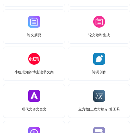
论文摘要
论文致谢生成
小红书知识博主读书文案
诗词创作
现代文转文言文
立方根(三次方根)计算工具