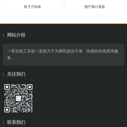
鞋子尺码表
预产期计算器
网站介绍
一零在线工具箱一直致力于为网民提供方便、快捷的在线查询服
务。
关注我们
联系我们