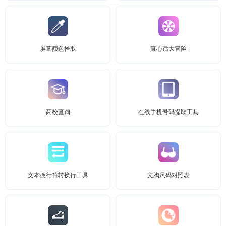
屏幕颜色拾取
真心话大冒险
高校查询
在线手机号码提取工具
文本换行符转换行工具
文胸尺码对照表