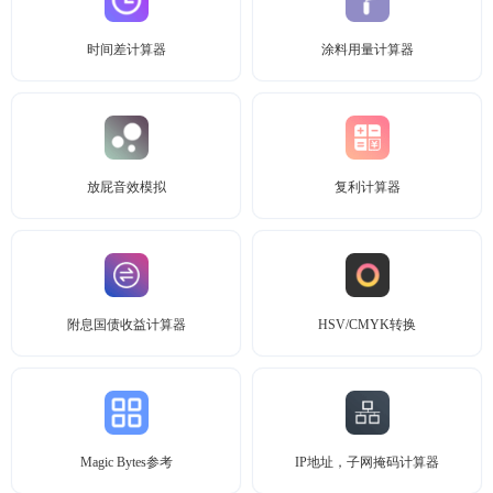
时间差计算器
涂料用量计算器
放屁音效模拟
复利计算器
附息国债收益计算器
HSV/CMYK转换
Magic Bytes参考
IP地址，子网掩码计算器