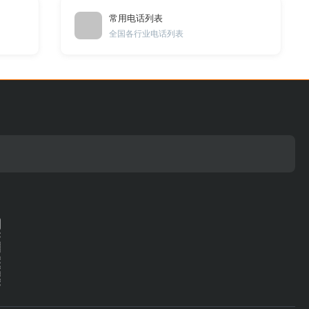
常用电话列表
全国各行业电话列表