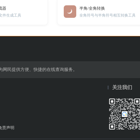
生成器
半角/全角转换
txt文件生成工具
全角符号与半角符号相互转换工具
为网民提供方便、快捷的在线查询服务。
关注我们
免责声明