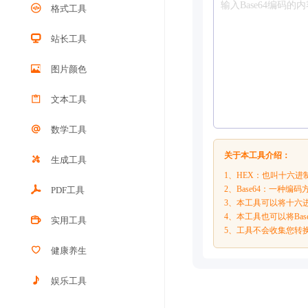
格式工具
站长工具
图片颜色
文本工具
数学工具
关于本工具介绍：
生成工具
1、HEX：也叫十六进
2、Base64：一
PDF工具
3、本工具可以将十六进
4、本工具也可以将Bas
实用工具
5、工具不会收集您转
健康养生
娱乐工具