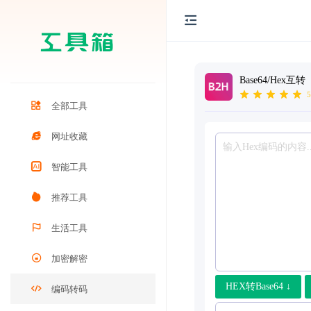
Base64/Hex互转
5
全部工具
网址收藏
智能工具
推荐工具
生活工具
加密解密
HEX转Base64 ↓
编码转码