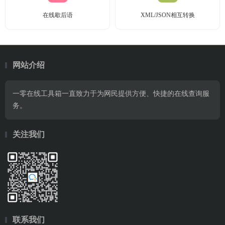
在线歇后语
XML/JSON相互转换
网站介绍
一零在线工具箱一直致力于为网民提供方便、快捷的在线查询服
务。
关注我们
联系我们