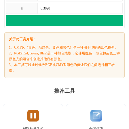
K
关于此工具介绍：
1、CMYK（青色、品红色、黄色和黑色）是一种用于印刷的四色模型。
2、RGB(Red, Green, Blue)是一种加色模型，它使用红色、绿色和蓝色三种
原色光的混合来创建其他所有颜色。
3、本工具可以通过修改RGB或CMYK颜色的值让它们之间进行相互转
换。
推荐工具
对联批量生成
合同模版