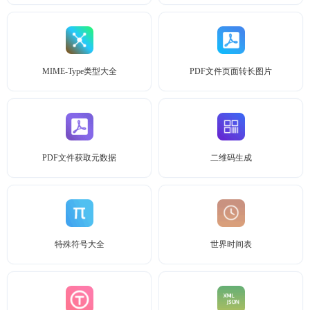
MIME-Type类型大全
PDF文件页面转长图片
PDF文件获取元数据
二维码生成
特殊符号大全
世界时间表