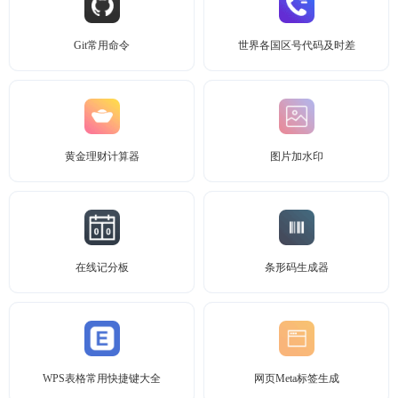
Git常用命令
世界各国区号代码及时差
黄金理财计算器
图片加水印
在线记分板
条形码生成器
WPS表格常用快捷键大全
网页Meta标签生成