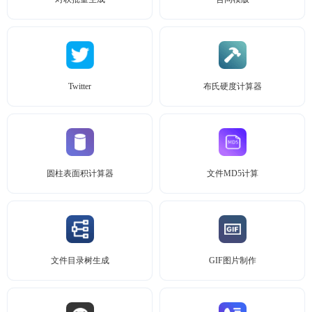
Twitter
布氏硬度计算器
圆柱表面积计算器
文件MD5计算
文件目录树生成
GIF图片制作