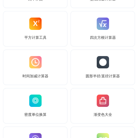
平方计算工具
四次方根计算器
时间加减计算器
圆形半径/直径计算器
密度单位换算
渐变色大全