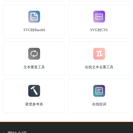
SVG转Base64
SVG转CSS
文本重复工具
在线文本去重工具
硬度参考表
在线组词