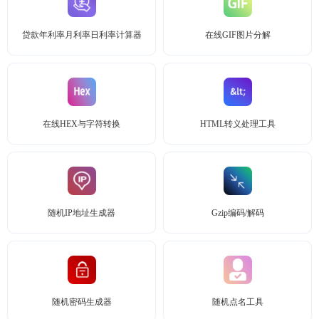
贷款年利率月利率日利率计算器
在线GIF图片分解
在线HEX与字符转换
HTML转义处理工具
随机IP地址生成器
Gzip编码/解码
随机密码生成器
随机点名工具