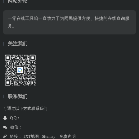
网站介绍
一零在线工具箱一直致力于为网民提供方便、快捷的在线查询服
务。
关注我们
联系我们
可通过以下方式联系我们
Q Q：
微信：
链接：
TXT地图
Sitemap
免责声明