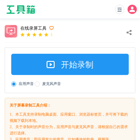
在线录屏工具
5
开始录制
应用声音
麦克风声音
关于屏幕录制工具介绍：
1、本工具支持录制电脑桌面、应用窗口、浏览器标签页，并可将下载的
视频下载到本地。
2、关于录制时的声音分为，应用声音与麦克风声音，请根据自己的需求
进行选择。
3、应用声音：即应用发出的声音，比如播放的歌曲，视频等。