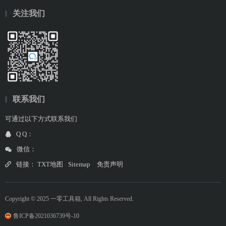
关注我们
联系我们
可通过以下方式联系我们
Q Q：
微信：
链接：
TXT地图
Sitemap
免责声明
Copyright © 2025 一零工具箱, All Rights Reserved.
鲁ICP备2021036739号-10