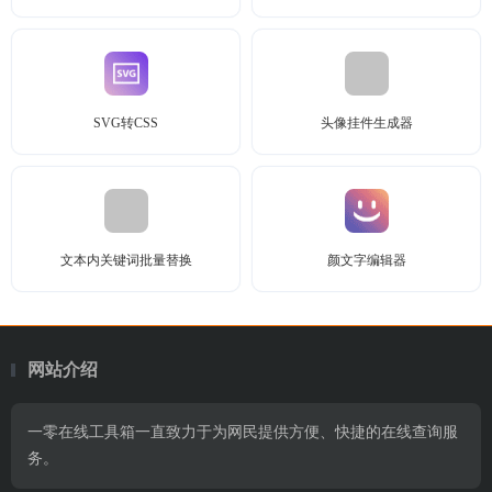
SVG转CSS
头像挂件生成器
文本内关键词批量替换
颜文字编辑器
网站介绍
一零在线工具箱一直致力于为网民提供方便、快捷的在线查询服
务。