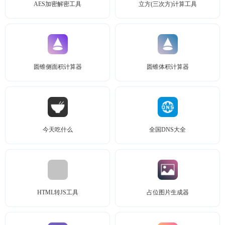
AES加密解密工具
立方(三次方)计算工具
圆锥侧面积计算器
圆锥体积计算器
今天吃什么
全国DNS大全
HTML转JS工具
占位图片生成器