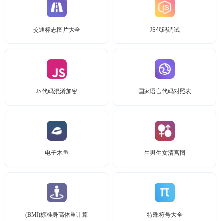
交通标志图片大全
JS代码调试
JS代码混淆加密
国家语言代码对照表
电子木鱼
生男生女清宫图
(BMI)标准身高体重计算
特殊符号大全