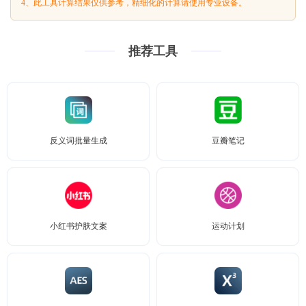
4、此工具计算结果仅供参考，精细化的计算请使用专业设备。
推荐工具
反义词批量生成
豆瓣笔记
小红书护肤文案
运动计划