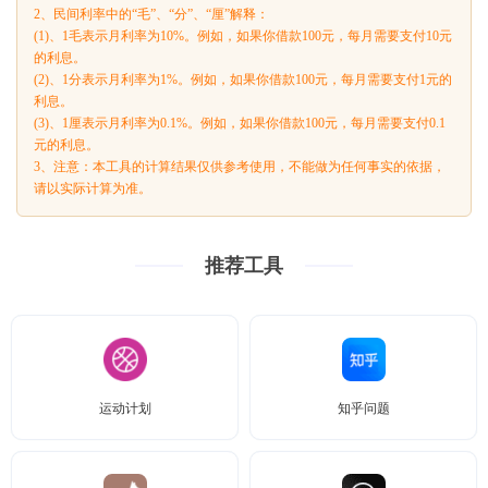
2、民间利率中的“毛”、“分”、“厘”解释：
(1)、1毛表示月利率为10%。例如，如果你借款100元，每月需要支付10元
的利息。
(2)、1分表示月利率为1%。例如，如果你借款100元，每月需要支付1元的
利息。
(3)、1厘表示月利率为0.1%。例如，如果你借款100元，每月需要支付0.1
元的利息。
3、注意：本工具的计算结果仅供参考使用，不能做为任何事实的依据，
请以实际计算为准。
推荐工具
运动计划
知乎问题