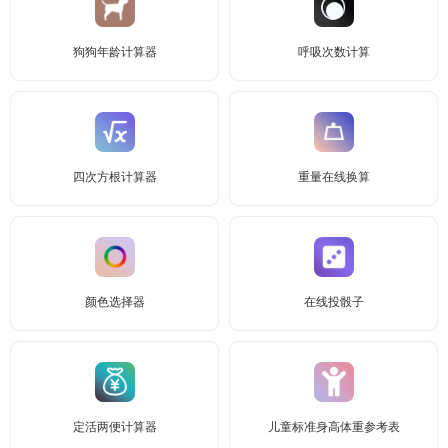
狗狗年龄计算器
呼吸次数计算
四次方根计算器
重量在线换算
颜色选择器
在线投骰子
定活两便计算器
儿童标准身高体重参考表