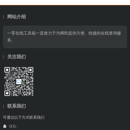
网站介绍
一零在线工具箱一直致力于为网民提供方便、快捷的在线查询服
务。
关注我们
联系我们
可通过以下方式联系我们
Q Q：