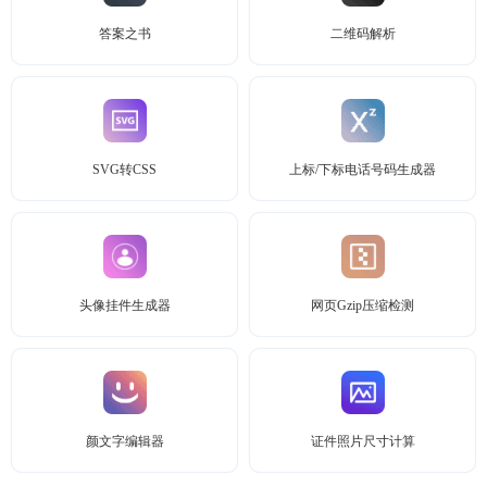
答案之书
二维码解析
SVG转CSS
上标/下标电话号码生成器
头像挂件生成器
网页Gzip压缩检测
颜文字编辑器
证件照片尺寸计算