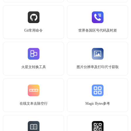
Git常用命令
世界各国区号代码及时差
火星文转换工具
图片分辨率及打印尺寸获取
在线文本去除空行
Magic Bytes参考