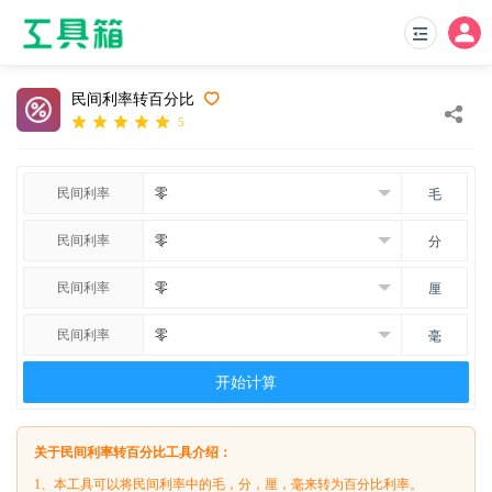
民间利率转百分比
5
民间利率
毛
民间利率
分
民间利率
厘
民间利率
毫
开始计算
关于民间利率转百分比工具介绍：
1、本工具可以将民间利率中的毛，分，厘，毫来转为百分比利率。