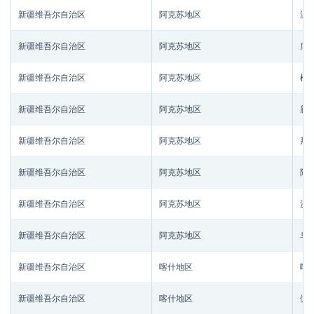
新疆维吾尔自治区
阿克苏地区
温
新疆维吾尔自治区
阿克苏地区
库
新疆维吾尔自治区
阿克苏地区
柯
新疆维吾尔自治区
阿克苏地区
新
新疆维吾尔自治区
阿克苏地区
拜
新疆维吾尔自治区
阿克苏地区
阿
新疆维吾尔自治区
阿克苏地区
沙
新疆维吾尔自治区
阿克苏地区
乌
新疆维吾尔自治区
喀什地区
喀
新疆维吾尔自治区
喀什地区
伽