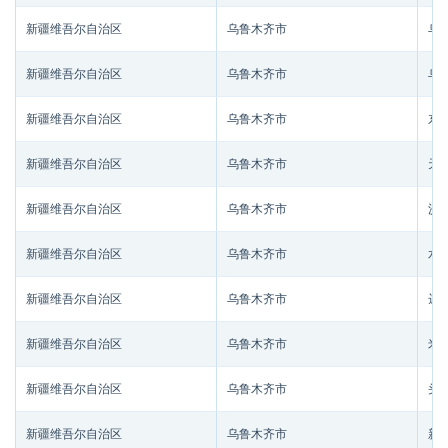
新疆维吾尔自治区
乌鲁木齐市
乌
新疆维吾尔自治区
乌鲁木齐市
乌
新疆维吾尔自治区
乌鲁木齐市
东
新疆维吾尔自治区
乌鲁木齐市
天
新疆维吾尔自治区
乌鲁木齐市
沙
新疆维吾尔自治区
乌鲁木齐市
水
新疆维吾尔自治区
乌鲁木齐市
达
新疆维吾尔自治区
乌鲁木齐市
米
新疆维吾尔自治区
乌鲁木齐市
头
新疆维吾尔自治区
乌鲁木齐市
新