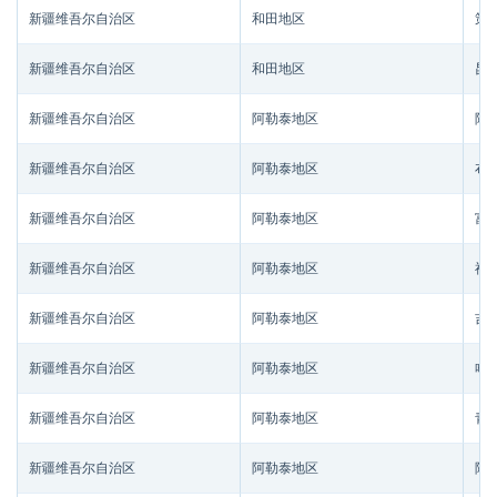
新疆维吾尔自治区
和田地区
策
新疆维吾尔自治区
和田地区
昆
新疆维吾尔自治区
阿勒泰地区
阿
新疆维吾尔自治区
阿勒泰地区
布
新疆维吾尔自治区
阿勒泰地区
富
新疆维吾尔自治区
阿勒泰地区
福
新疆维吾尔自治区
阿勒泰地区
吉
新疆维吾尔自治区
阿勒泰地区
哈
新疆维吾尔自治区
阿勒泰地区
青
新疆维吾尔自治区
阿勒泰地区
阿