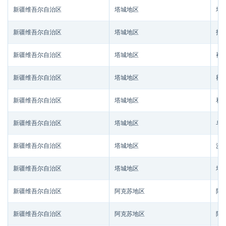
新疆维吾尔自治区
塔城地区
塔
新疆维吾尔自治区
塔城地区
托
新疆维吾尔自治区
塔城地区
裕
新疆维吾尔自治区
塔城地区
额
新疆维吾尔自治区
塔城地区
和
新疆维吾尔自治区
塔城地区
乌
新疆维吾尔自治区
塔城地区
沙
新疆维吾尔自治区
塔城地区
塔
新疆维吾尔自治区
阿克苏地区
阿
新疆维吾尔自治区
阿克苏地区
阿