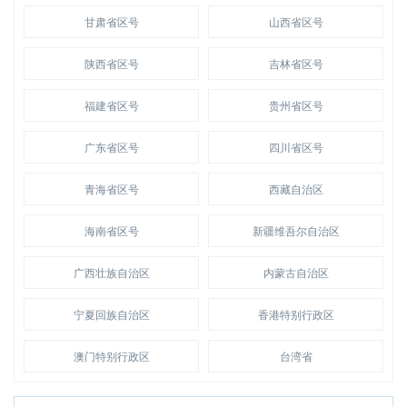
甘肃省区号
山西省区号
陕西省区号
吉林省区号
福建省区号
贵州省区号
广东省区号
四川省区号
青海省区号
西藏自治区
海南省区号
新疆维吾尔自治区
广西壮族自治区
内蒙古自治区
宁夏回族自治区
香港特别行政区
澳门特别行政区
台湾省