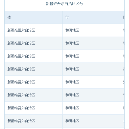
新疆维吾尔自治区区号
省
市
区/
新疆维吾尔自治区
和田地区
和
新疆维吾尔自治区
和田地区
和
新疆维吾尔自治区
和田地区
和
新疆维吾尔自治区
和田地区
墨
新疆维吾尔自治区
和田地区
洛
新疆维吾尔自治区
和田地区
于
新疆维吾尔自治区
和田地区
民
新疆维吾尔自治区
和田地区
皮