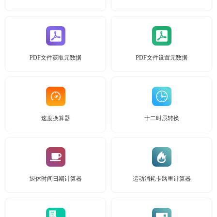
PDF文件获取元数据
PDF文件设置元数据
速度换算器
十二时辰转换
退休时间日期计算器
运动消耗卡路里计算器