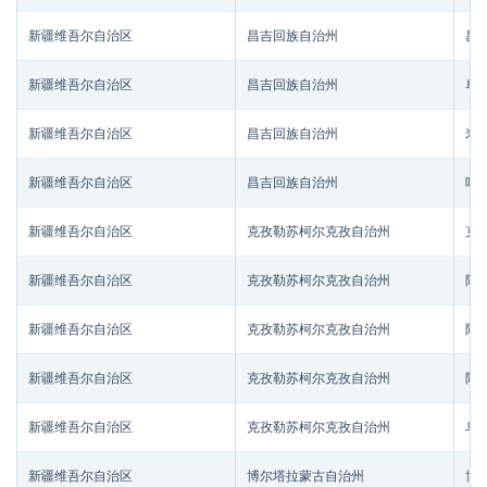
新疆维吾尔自治区
昌吉回族自治州
昌
新疆维吾尔自治区
昌吉回族自治州
阜
新疆维吾尔自治区
昌吉回族自治州
米
新疆维吾尔自治区
昌吉回族自治州
呼
新疆维吾尔自治区
克孜勒苏柯尔克孜自治州
克
新疆维吾尔自治区
克孜勒苏柯尔克孜自治州
阿
新疆维吾尔自治区
克孜勒苏柯尔克孜自治州
阿
新疆维吾尔自治区
克孜勒苏柯尔克孜自治州
阿
新疆维吾尔自治区
克孜勒苏柯尔克孜自治州
乌
新疆维吾尔自治区
博尔塔拉蒙古自治州
博