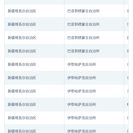
新疆维吾尔自治区
巴音郭楞蒙古自治州
和
新疆维吾尔自治区
巴音郭楞蒙古自治州
博
新疆维吾尔自治区
巴音郭楞蒙古自治州
尉
新疆维吾尔自治区
巴音郭楞蒙古自治州
和
新疆维吾尔自治区
伊犁哈萨克自治州
伊
新疆维吾尔自治区
伊犁哈萨克自治州
奎
新疆维吾尔自治区
伊犁哈萨克自治州
尼
新疆维吾尔自治区
伊犁哈萨克自治州
昭
新疆维吾尔自治区
伊犁哈萨克自治州
伊
新疆维吾尔自治区
伊犁哈萨克自治州
伊