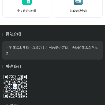
中文繁简体转换
邮政编码查询
网站介绍
一零在线工具箱一直致力于为网民提供方便、快捷的在线查询服
务。
关注我们