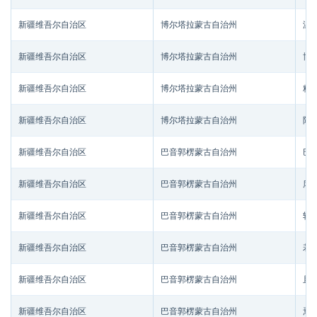
新疆维吾尔自治区
博尔塔拉蒙古自治州
温
新疆维吾尔自治区
博尔塔拉蒙古自治州
博
新疆维吾尔自治区
博尔塔拉蒙古自治州
精
新疆维吾尔自治区
博尔塔拉蒙古自治州
阿
新疆维吾尔自治区
巴音郭楞蒙古自治州
巴
新疆维吾尔自治区
巴音郭楞蒙古自治州
库
新疆维吾尔自治区
巴音郭楞蒙古自治州
轮
新疆维吾尔自治区
巴音郭楞蒙古自治州
若
新疆维吾尔自治区
巴音郭楞蒙古自治州
且
新疆维吾尔自治区
巴音郭楞蒙古自治州
焉