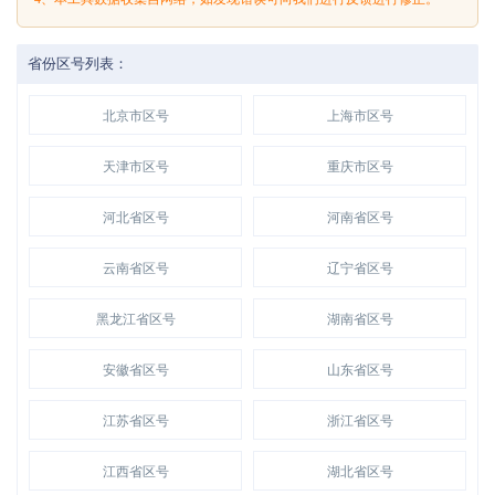
省份区号列表：
北京市区号
上海市区号
天津市区号
重庆市区号
河北省区号
河南省区号
云南省区号
辽宁省区号
黑龙江省区号
湖南省区号
安徽省区号
山东省区号
江苏省区号
浙江省区号
江西省区号
湖北省区号