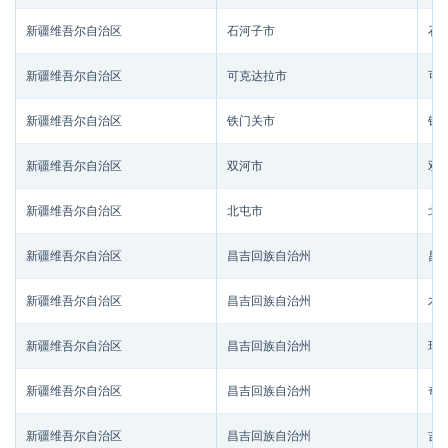
新疆维吾尔自治区
石河子市
石
新疆维吾尔自治区
可克达拉市
可
新疆维吾尔自治区
铁门关市
铁
新疆维吾尔自治区
双河市
双
新疆维吾尔自治区
北屯市
北
新疆维吾尔自治区
昌吉回族自治州
昌
新疆维吾尔自治区
昌吉回族自治州
木
新疆维吾尔自治区
昌吉回族自治州
玛
新疆维吾尔自治区
昌吉回族自治州
奇
新疆维吾尔自治区
昌吉回族自治州
吉