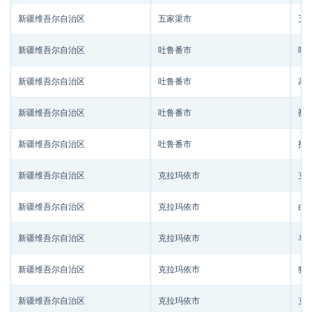
新疆维吾尔自治区
五家渠市
五
新疆维吾尔自治区
吐鲁番市
吐
新疆维吾尔自治区
吐鲁番市
高
新疆维吾尔自治区
吐鲁番市
鄯
新疆维吾尔自治区
吐鲁番市
托
新疆维吾尔自治区
克拉玛依市
克
新疆维吾尔自治区
克拉玛依市
白
新疆维吾尔自治区
克拉玛依市
乌
新疆维吾尔自治区
克拉玛依市
独
新疆维吾尔自治区
克拉玛依市
克