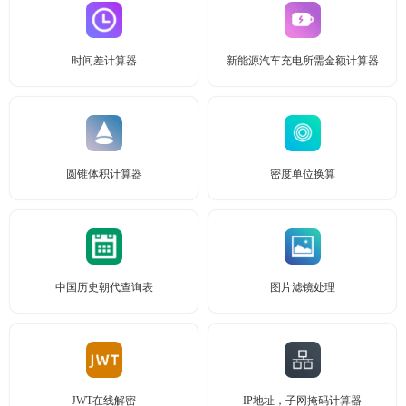
时间差计算器
新能源汽车充电所需金额计算器
圆锥体积计算器
密度单位换算
中国历史朝代查询表
图片滤镜处理
JWT在线解密
IP地址，子网掩码计算器