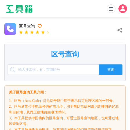
区号查询
5
区号查询
查询
关于区号查询工具介绍：
1、区号（Area Code）是电话号码中用于表示特定地理区域的一部分。
2、区号通常位于电话号码的前几位，用于帮助电话网络识别呼叫的起源
和目的地，从而正确地路由电话呼叫。
3、本工具提供中国境内的区号查询，可通过区号查询地区，也可通过地
区查询区号。
4、本工具数据收集自网络，如发现错误可向我们进行反馈进行修正。