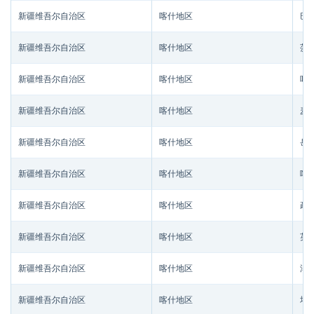
新疆维吾尔自治区
喀什地区
巴
新疆维吾尔自治区
喀什地区
莎
新疆维吾尔自治区
喀什地区
叶
新疆维吾尔自治区
喀什地区
麦
新疆维吾尔自治区
喀什地区
岳
新疆维吾尔自治区
喀什地区
喀
新疆维吾尔自治区
喀什地区
疏
新疆维吾尔自治区
喀什地区
英
新疆维吾尔自治区
喀什地区
泽
新疆维吾尔自治区
喀什地区
塔