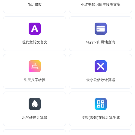
简历修改
小红书知识博主读书文案
现代文转文言文
银行卡归属地查询
生辰八字转换
最小公倍数计算器
水的硬度计算器
质数(素数)在线计算生成