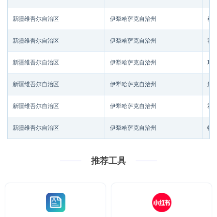
新疆维吾尔自治区
伊犁哈萨克自治州
察
新疆维吾尔自治区
伊犁哈萨克自治州
霍
新疆维吾尔自治区
伊犁哈萨克自治州
巩
新疆维吾尔自治区
伊犁哈萨克自治州
新
新疆维吾尔自治区
伊犁哈萨克自治州
霍
新疆维吾尔自治区
伊犁哈萨克自治州
特
推荐工具