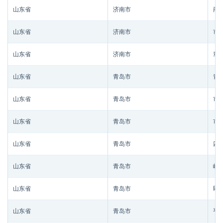
山东省
济南市
商
山东省
济南市
市
山东省
济南市
章
山东省
青岛市
青
山东省
青岛市
市
山东省
青岛市
市
山东省
青岛市
四
山东省
青岛市
崂
山东省
青岛市
即
山东省
青岛市
平