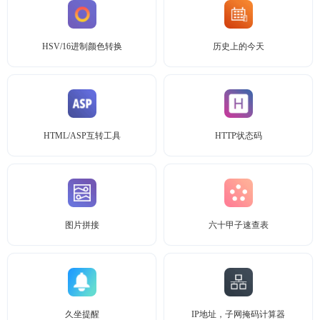
HSV/16进制颜色转换
历史上的今天
HTML/ASP互转工具
HTTP状态码
图片拼接
六十甲子速查表
久坐提醒
IP地址，子网掩码计算器