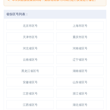
省份区号列表：
北京市区号
上海市区号
天津市区号
重庆市区号
河北省区号
河南省区号
云南省区号
辽宁省区号
黑龙江省区号
湖南省区号
安徽省区号
山东省区号
江苏省区号
浙江省区号
江西省区号
湖北省区号