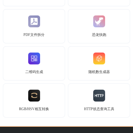
PDF文件拆分
恐龙快跑
二维码生成
随机数生成器
RGB/HSV相互转换
HTTP状态查询工具