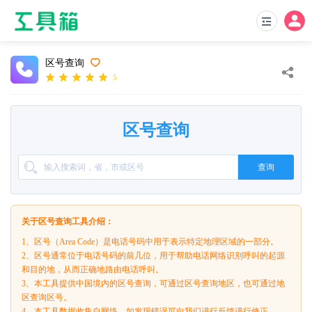
区号查询
5
区号查询
查询
关于区号查询工具介绍：
1、区号（Area Code）是电话号码中用于表示特定地理区域的一部分。
2、区号通常位于电话号码的前几位，用于帮助电话网络识别呼叫的起源
和目的地，从而正确地路由电话呼叫。
3、本工具提供中国境内的区号查询，可通过区号查询地区，也可通过地
区查询区号。
4、本工具数据收集自网络，如发现错误可向我们进行反馈进行修正。