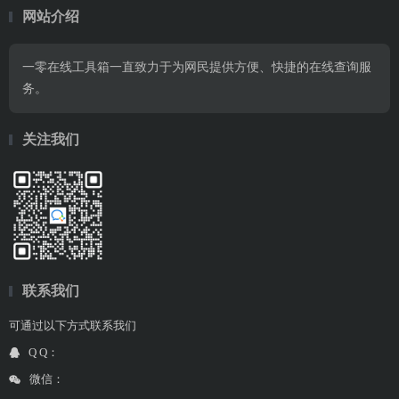
网站介绍
一零在线工具箱一直致力于为网民提供方便、快捷的在线查询服
务。
关注我们
联系我们
可通过以下方式联系我们
Q Q：
微信：