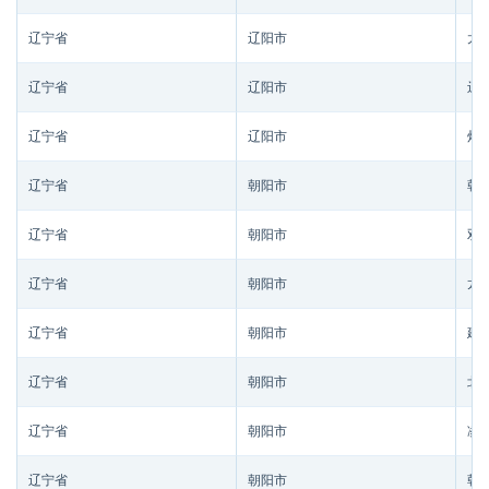
辽宁省
辽阳市
太
辽宁省
辽阳市
辽
辽宁省
辽阳市
灯
辽宁省
朝阳市
朝
辽宁省
朝阳市
双
辽宁省
朝阳市
龙
辽宁省
朝阳市
建
辽宁省
朝阳市
北
辽宁省
朝阳市
凌
辽宁省
朝阳市
朝