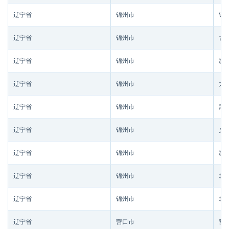
辽宁省
锦州市
锦
辽宁省
锦州市
古
辽宁省
锦州市
凌
辽宁省
锦州市
太
辽宁省
锦州市
黑
辽宁省
锦州市
义
辽宁省
锦州市
凌
辽宁省
锦州市
北
辽宁省
锦州市
北
辽宁省
营口市
营