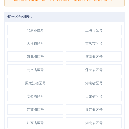
省份区号列表：
北京市区号
上海市区号
天津市区号
重庆市区号
河北省区号
河南省区号
云南省区号
辽宁省区号
黑龙江省区号
湖南省区号
安徽省区号
山东省区号
江苏省区号
浙江省区号
江西省区号
湖北省区号