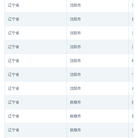
辽宁省
沈阳市
法
辽宁省
沈阳市
新
辽宁省
沈阳市
浑
辽宁省
沈阳市
沈
辽宁省
沈阳市
铁
辽宁省
沈阳市
于
辽宁省
沈阳市
东
辽宁省
抚顺市
抚
辽宁省
抚顺市
新
辽宁省
抚顺市
东