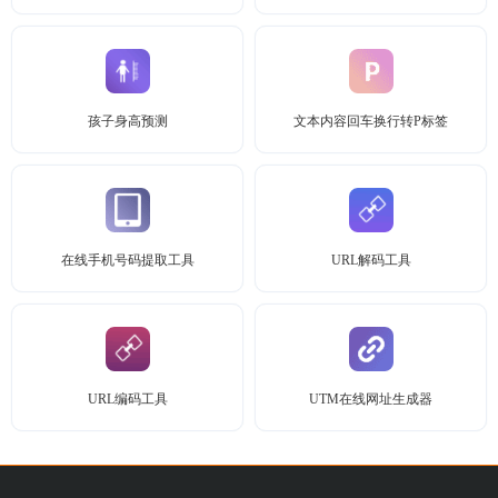
孩子身高预测
文本内容回车换行转P标签
在线手机号码提取工具
URL解码工具
URL编码工具
UTM在线网址生成器