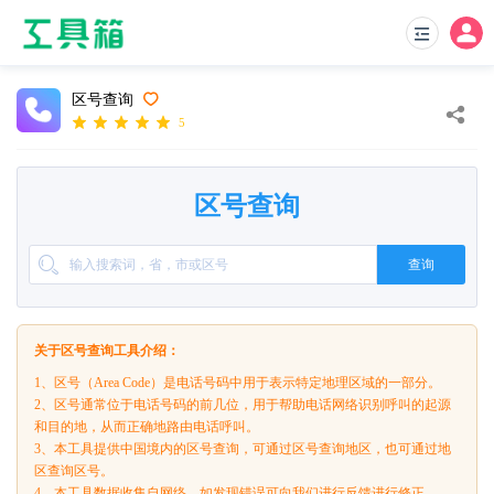
区号查询
5
区号查询
查询
关于区号查询工具介绍：
1、区号（Area Code）是电话号码中用于表示特定地理区域的一部分。
2、区号通常位于电话号码的前几位，用于帮助电话网络识别呼叫的起源
和目的地，从而正确地路由电话呼叫。
3、本工具提供中国境内的区号查询，可通过区号查询地区，也可通过地
区查询区号。
4、本工具数据收集自网络，如发现错误可向我们进行反馈进行修正。