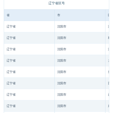
辽宁省区号
省
市
区/
辽宁省
沈阳市
沈
辽宁省
沈阳市
和
辽宁省
沈阳市
沈
辽宁省
沈阳市
大
辽宁省
沈阳市
皇
辽宁省
沈阳市
苏
辽宁省
沈阳市
辽
辽宁省
沈阳市
康