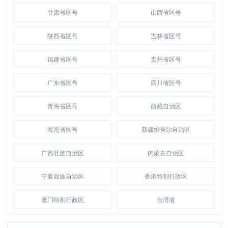
甘肃省区号
山西省区号
陕西省区号
吉林省区号
福建省区号
贵州省区号
广东省区号
四川省区号
青海省区号
西藏自治区
海南省区号
新疆维吾尔自治区
广西壮族自治区
内蒙古自治区
宁夏回族自治区
香港特别行政区
澳门特别行政区
台湾省