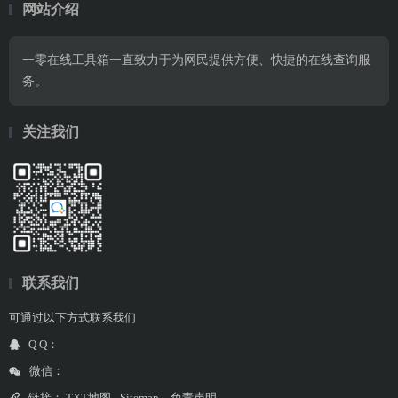
网站介绍
一零在线工具箱一直致力于为网民提供方便、快捷的在线查询服
务。
关注我们
联系我们
可通过以下方式联系我们
Q Q：
微信：
链接：
TXT地图
Sitemap
免责声明