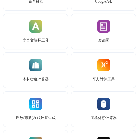
简单概括
Google Ad.
文言文解释工具
邀请函
木材密度计算器
平方计算工具
质数(素数)在线计算生成
圆柱体积计算器