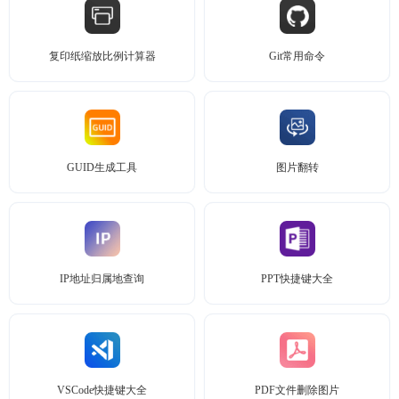
复印纸缩放比例计算器
Git常用命令
GUID生成工具
图片翻转
IP地址归属地查询
PPT快捷键大全
VSCode快捷键大全
PDF文件删除图片