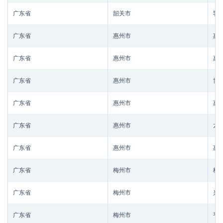
广东省
韶关市
乳
广东省
惠州市
惠
广东省
惠州市
惠
广东省
惠州市
博
广东省
惠州市
惠
广东省
惠州市
龙
广东省
惠州市
惠
广东省
梅州市
梅
广东省
梅州市
兴
广东省
梅州市
平