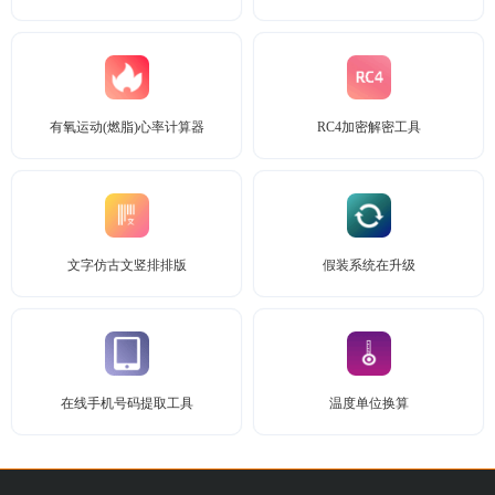
有氧运动(燃脂)心率计算器
RC4加密解密工具
文字仿古文竖排排版
假装系统在升级
在线手机号码提取工具
温度单位换算