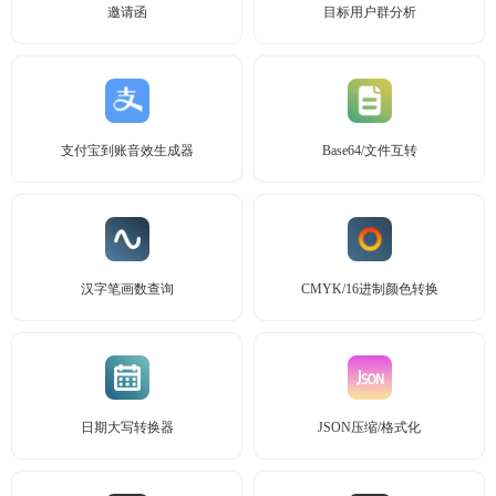
邀请函
目标用户群分析
支付宝到账音效生成器
Base64/文件互转
汉字笔画数查询
CMYK/16进制颜色转换
日期大写转换器
JSON压缩/格式化