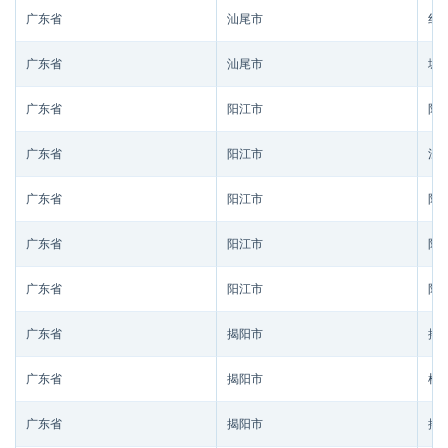
广东省
汕尾市
红
广东省
汕尾市
城
广东省
阳江市
阳
广东省
阳江市
江
广东省
阳江市
阳
广东省
阳江市
阳
广东省
阳江市
阳
广东省
揭阳市
揭
广东省
揭阳市
榕
广东省
揭阳市
揭