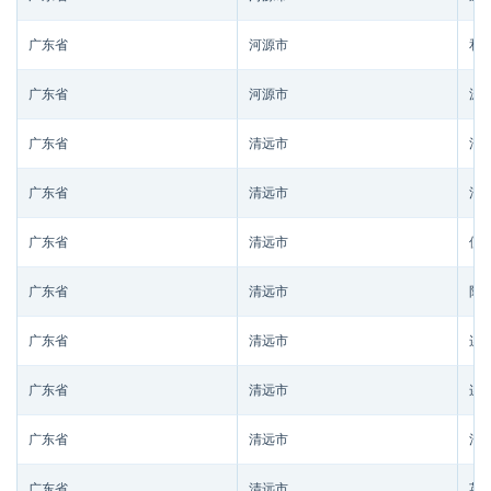
广东省
河源市
和
广东省
河源市
源
广东省
清远市
清
广东省
清远市
清
广东省
清远市
佛
广东省
清远市
阳
广东省
清远市
连
广东省
清远市
连
广东省
清远市
清
广东省
清远市
英