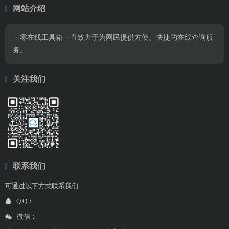
网站介绍
一零在线工具箱一直致力于为网民提供方便、快捷的在线查询服
务。
关注我们
联系我们
可通过以下方式联系我们
Q Q：
微信：