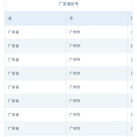
广东省区号
省
市
区/
广东省
广州市
广
广东省
广州市
越
广东省
广州市
黄
广东省
广州市
番
广东省
广州市
南
广东省
广州市
萝
广东省
广州市
增
广东省
广州市
从