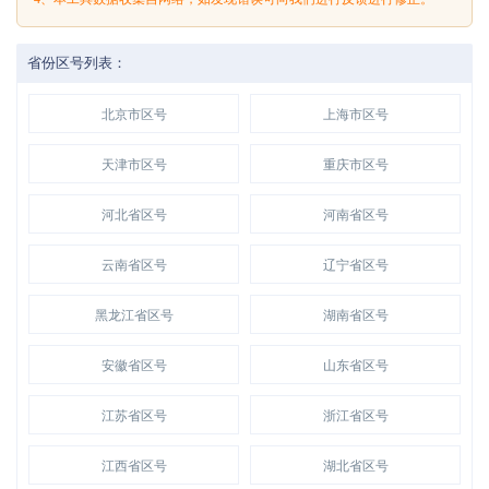
省份区号列表：
北京市区号
上海市区号
天津市区号
重庆市区号
河北省区号
河南省区号
云南省区号
辽宁省区号
黑龙江省区号
湖南省区号
安徽省区号
山东省区号
江苏省区号
浙江省区号
江西省区号
湖北省区号