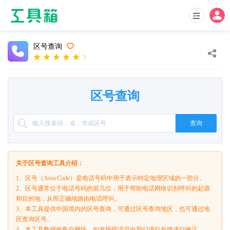
区号查询
5
区号查询
查询
关于区号查询工具介绍：
1、区号（Area Code）是电话号码中用于表示特定地理区域的一部分。
2、区号通常位于电话号码的前几位，用于帮助电话网络识别呼叫的起源
和目的地，从而正确地路由电话呼叫。
3、本工具提供中国境内的区号查询，可通过区号查询地区，也可通过地
区查询区号。
4、本工具数据收集自网络，如发现错误可向我们进行反馈进行修正。