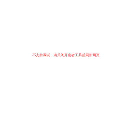
不支持调试，请关闭开发者工具后刷新网页