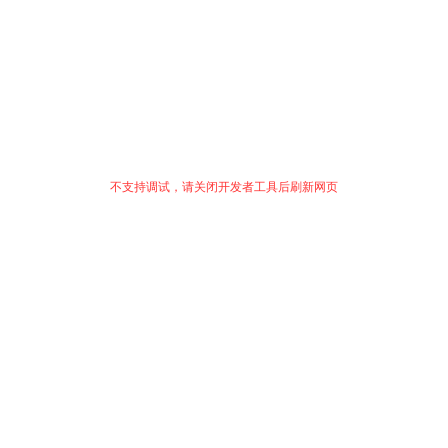
不支持调试，请关闭开发者工具后刷新网页