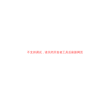
不支持调试，请关闭开发者工具后刷新网页